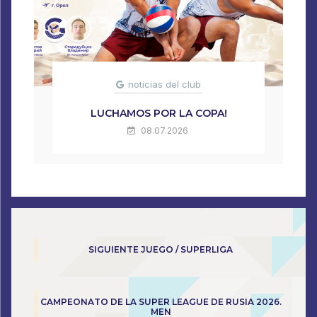
noticias del club
LUCHAMOS POR LA COPA!
08.07.2026
SIGUIENTE JUEGO / SUPERLIGA
CAMPEONATO DE LA SUPER LEAGUE DE RUSIA 2026.
MEN