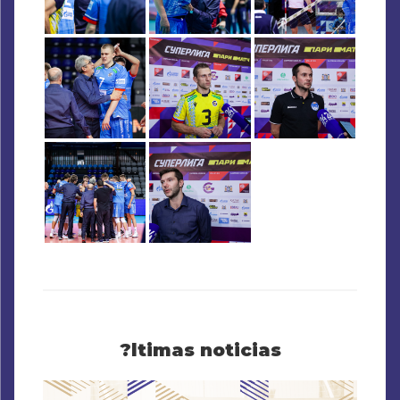
?ltimas noticias