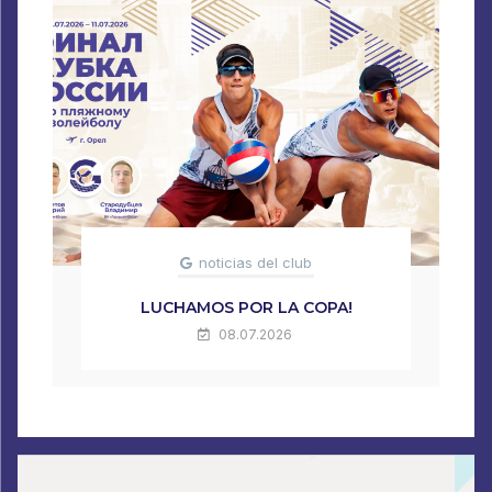
noticias del club
LUCHAMOS POR LA COPA!
08.07.2026