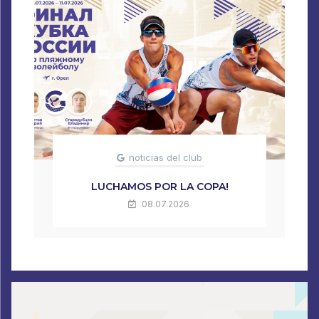
noticias del club
LUCHAMOS POR LA COPA!
08.07.2026