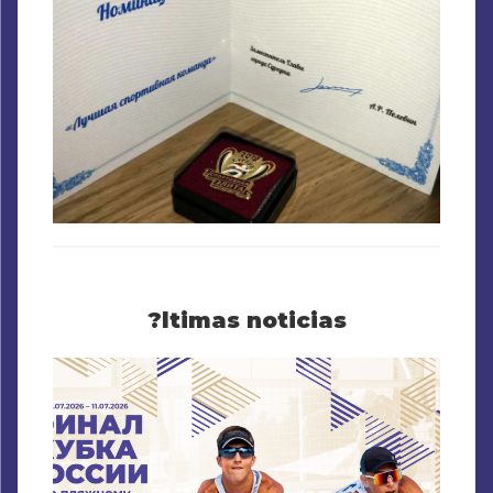
?ltimas noticias