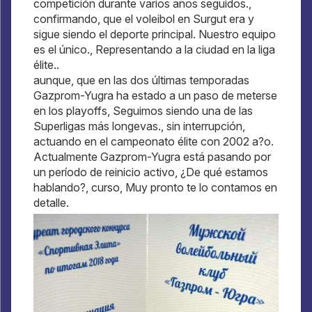
competición durante varios años seguidos.,
confirmando, que el voleibol en Surgut era y
sigue siendo el deporte principal. Nuestro equipo
es el único., Representando a la ciudad en la liga
élite..
aunque, que en las dos últimas temporadas
Gazprom-Yugra ha estado a un paso de meterse
en los playoffs, Seguimos siendo una de las
Superligas más longevas., sin interrupción,
actuando en el campeonato élite con 2002 a?o.
Actualmente Gazprom-Yugra está pasando por
un período de reinicio activo, ¿De qué estamos
hablando?, curso, Muy pronto te lo contamos en
detalle.