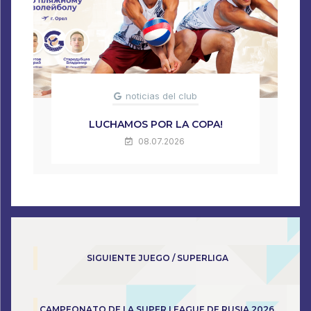
noticias del club
LUCHAMOS POR LA COPA!
08.07.2026
SIGUIENTE JUEGO / SUPERLIGA
CAMPEONATO DE LA SUPER LEAGUE DE RUSIA 2026.