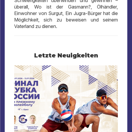
Schwierigkeiten überwinden und gewinnen –
überall, Wo ist der Gasmann?, Ölhändler,
Einwohner von Surgut, Ein Jugra-Bürger hat die
Möglichkeit, sich zu beweisen und seinem
Vaterland zu dienen.
Letzte Neuigkeiten