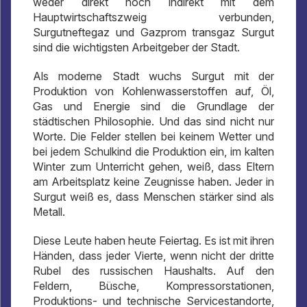
weder direkt noch indirekt mit dem
Hauptwirtschaftszweig verbunden,
Surgutneftegaz und Gazprom transgaz Surgut
sind die wichtigsten Arbeitgeber der Stadt.
Als moderne Stadt wuchs Surgut mit der
Produktion von Kohlenwasserstoffen auf, Öl,
Gas und Energie sind die Grundlage der
städtischen Philosophie. Und das sind nicht nur
Worte. Die Felder stellen bei keinem Wetter und
bei jedem Schulkind die Produktion ein, im kalten
Winter zum Unterricht gehen, weiß, dass Eltern
am Arbeitsplatz keine Zeugnisse haben. Jeder in
Surgut weiß es, dass Menschen stärker sind als
Metall.
Diese Leute haben heute Feiertag. Es ist mit ihren
Händen, dass jeder Vierte, wenn nicht der dritte
Rubel des russischen Haushalts. Auf den
Feldern, Büsche, Kompressorstationen,
Produktions- und technische Servicestandorte,