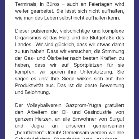
Terminals, in Büros – auch an Feiertagen wird
weiter gearbeitet. Sie lässt sich nicht aufhalten,
wie man das Leben selbst nicht aufhalten kann.
Dieser pulsierende, vielschichtige und komplexe
Organismus ist das Herz und die Blutgefäße des
Landes.. Wir sind glücklich, dass wir etwas damit
zu tun haben. Dass wir versuchen, die Stimmung
der Gas- und Ölarbeiter nach besten Kräften zu
heben, dass wir auf Sportplätzen für sie
kämpfen, wir spüren ihre Unterstützung. Sie
sagen es uns: Ihre Siege wirken sich auf Ihre
Produktivität aus. Das ist die beste Bewertung
und Belohnung.
Der Volleyballverein Gazprom-Yugra gratuliert
den Arbeitern der Öl- und Gasindustrie von
ganzem Herzen, an alle Einwohner von Surgut
und Jugra an unserem gemeinsamen
„beruflichen“ Urlaub! Gemeinsam werden wir alle