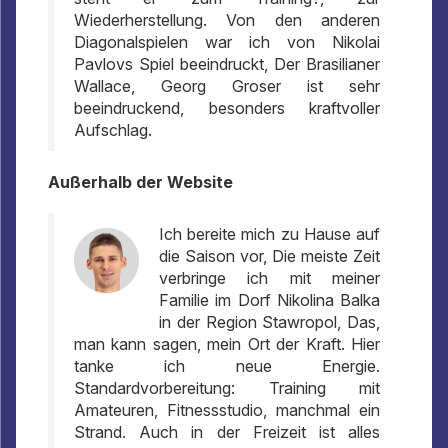
Wiederherstellung. Von den anderen
Diagonalspielen war ich von Nikolai
Pavlovs Spiel beeindruckt, Der Brasilianer
Wallace, Georg Groser ist sehr
beeindruckend, besonders kraftvoller
Aufschlag.
Außerhalb der Website
Ich bereite mich zu Hause auf
die Saison vor, Die meiste Zeit
verbringe ich mit meiner
Familie im Dorf Nikolina Balka
in der Region Stawropol, Das,
man kann sagen, mein Ort der Kraft. Hier
tanke ich neue Energie.
Standardvorbereitung: Training mit
Amateuren, Fitnessstudio, manchmal ein
Strand. Auch in der Freizeit ist alles