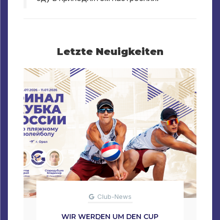
Letzte Neuigkeiten
Club-News
WIR WERDEN UM DEN CUP