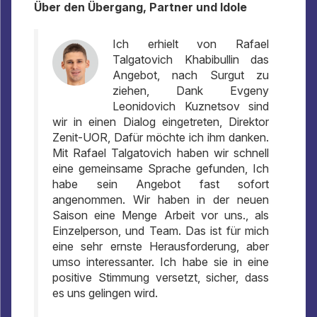
Über den Übergang, Partner und Idole
Ich erhielt von Rafael
Talgatovich Khabibullin das
Angebot, nach Surgut zu
ziehen, Dank Evgeny
Leonidovich Kuznetsov sind
wir in einen Dialog eingetreten, Direktor
Zenit-UOR, Dafür möchte ich ihm danken.
Mit Rafael Talgatovich haben wir schnell
eine gemeinsame Sprache gefunden, Ich
habe sein Angebot fast sofort
angenommen. Wir haben in der neuen
Saison eine Menge Arbeit vor uns., als
Einzelperson, und Team. Das ist für mich
eine sehr ernste Herausforderung, aber
umso interessanter. Ich habe sie in eine
positive Stimmung versetzt, sicher, dass
es uns gelingen wird.