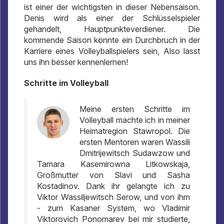
ist einer der wichtigsten in dieser Nebensaison.
Denis wird als einer der Schlüsselspieler
gehandelt, Hauptpunkteverdiener. Die
kommende Saison könnte ein Durchbruch in der
Karriere eines Volleyballspielers sein, Also lasst
uns ihn besser kennenlernen!
Schritte im Volleyball
Meine ersten Schritte im
Volleyball machte ich in meiner
Heimatregion Stawropol. Die
ersten Mentoren waren Wassili
Dmitrijewitsch Sudawzow und
Tamara Kasemirowna Litkowskaja,
Großmutter von Slavi und Sasha
Kostadinov. Dank ihr gelangte ich zu
Viktor Wassiljewitsch Serow, und von ihm
- zum Kasaner System, wo Vladimir
Viktorovich Ponomarev bei mir studierte,