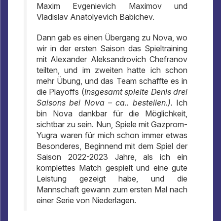
Maxim Evgenievich Maximov und
Vladislav Anatolyevich Babichev.
Dann gab es einen Übergang zu Nova, wo
wir in der ersten Saison das Spieltraining
mit Alexander Aleksandrovich Chefranov
teilten, und im zweiten hatte ich schon
mehr Übung, und das Team schaffte es in
die Playoffs (
Insgesamt spielte Denis drei
Saisons bei Nova – ca.. bestellen.).
Ich
bin Nova dankbar für die Möglichkeit,
sichtbar zu sein. Nun, Spiele mit Gazprom-
Yugra waren für mich schon immer etwas
Besonderes, Beginnend mit dem Spiel der
Saison 2022-2023 Jahre, als ich ein
komplettes Match gespielt und eine gute
Leistung gezeigt habe, und die
Mannschaft gewann zum ersten Mal nach
einer Serie von Niederlagen.