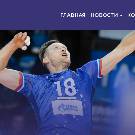
ГЛАВНАЯ
НОВОСТИ
К