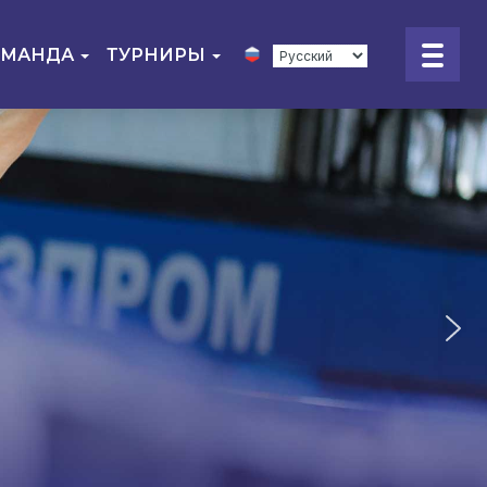
ОМАНДА
ТУРНИРЫ