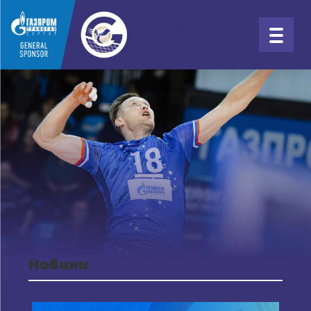
Новини