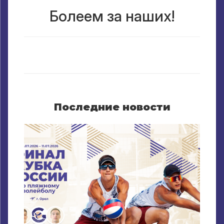
Болеем за наших!
Последние новости