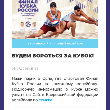
/
ВОЛЕЙБОЛ
ПЛЯЖНЫЙ ВОЛЕЙБОЛ
БУДЕМ БОРОТЬСЯ ЗА КУБОК!
08.07.2026 / 15:33
Наши парни в Орле, где стартовал Финал
Кубка России по пляжному волейболу.
Подробную информацию о кубке можно
узнать на Сайте Всероссийской федерации
волейбола по
ссылке