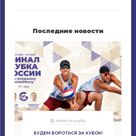
Последние новости
Новости клуба
БУДЕМ БОРОТЬСЯ ЗА КУБОК!