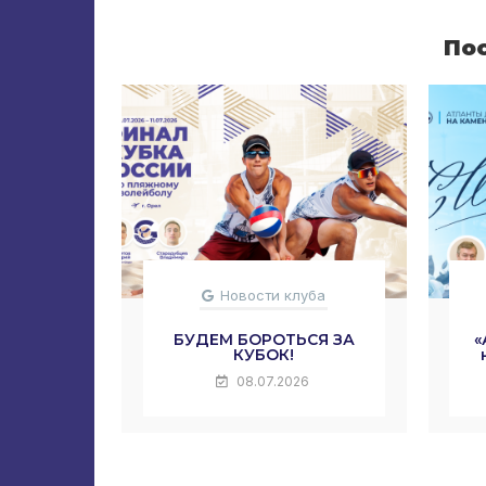
По
Новости клуба
БУДЕМ БОРОТЬСЯ ЗА
«
КУБОК!
08.07.2026