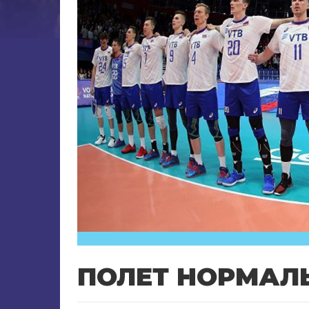
ПОЛЕТ НОРМАЛ