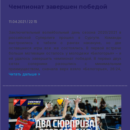
Чемпионат завершен победой
11.04.2021 / 22:15
Заключительный волейбольный день сезона 2020/2021 в
российской Суперлиге прошел в Сургуте. Команды
выстроились в табели о рангах накануне, но две
оставшиеся игры все же состоялись. В первой встрече
больше мотивации осталось у молодежи «Белогорья» – и
ей удалось завершить чемпионат победой. В первых двух
сетах соперники разошлись с минимальным
преимуществом, сначала верх взяло «Белогорье», 26:24,
Читать дальше »