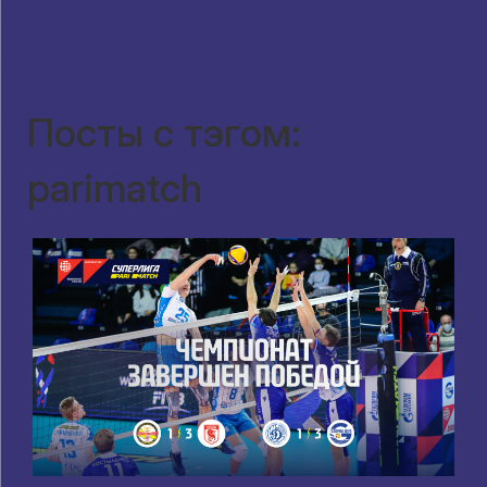
Посты с тэгом:
parimatch