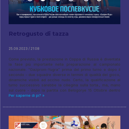
Retrogusto di tazza
25.09.2023 / 21:08
Come previsto, la prestazione in Coppa di Russia è diventata
la fase più importante nella preparazione al campionato
nazionale. “Gazprom-Yugra” prima del primo turno e dopo il
secondo – due squadre diverse in termini di qualità del gioco,
dinamiche visibili ad occhio nudo. Certo, la qualificazione al
turno successivo sarebbe la ciliegina sulla torta., ma, mano
sul cuore - dopo la partita con Belogorye 15 Ottobre dentro
Per saperne di pi? »