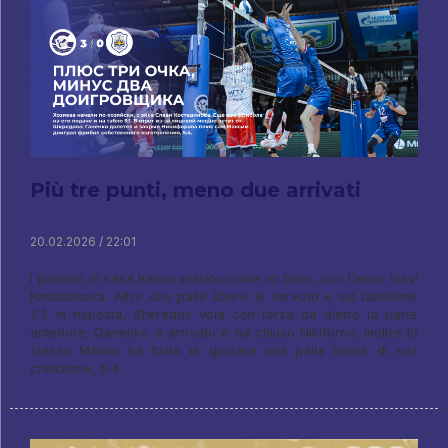
Più tre punti, meno due arrivati
20.02.2026 / 22:01
I padroni di casa hanno iniziato come un boss, con l'asso Slavi
Kostadinova. Altre due palle libere al servizio e sul tabellone
5:1. In risposta, Shkredov vola con forza da dietro la parte
anteriore: Ganenko è arrivato e ha chiuso Nikiforov, inoltre lo
stesso Maxim ha finito di giocare una palla libera di sua
creazione, 5:4.