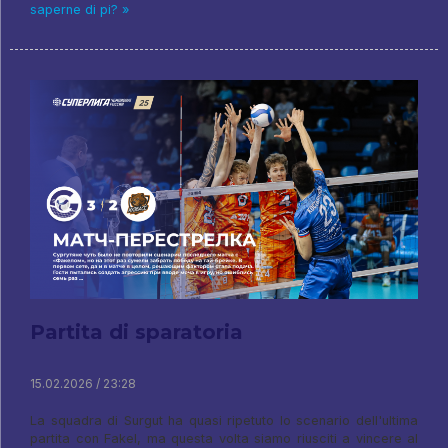
saperne di pi? »
Partita di sparatoria
15.02.2026 / 23:28
La squadra di Surgut ha quasi ripetuto lo scenario dell'ultima
partita con Fakel, ma questa volta siamo riusciti a vincere al