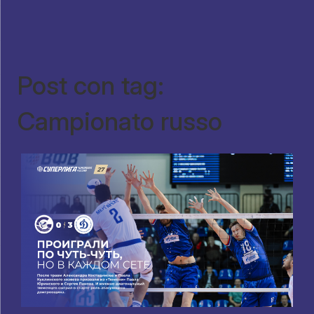
Post con tag:
Campionato russo