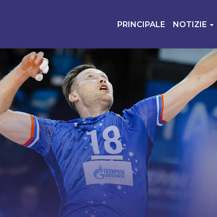
PRINCIPALE
NOTIZIE