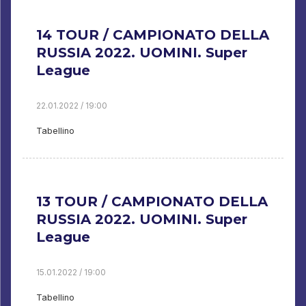
14 TOUR / CAMPIONATO DELLA
RUSSIA 2022. UOMINI. Super
League
22.01.2022 / 19:00
Tabellino
13 TOUR / CAMPIONATO DELLA
RUSSIA 2022. UOMINI. Super
League
15.01.2022 / 19:00
Tabellino