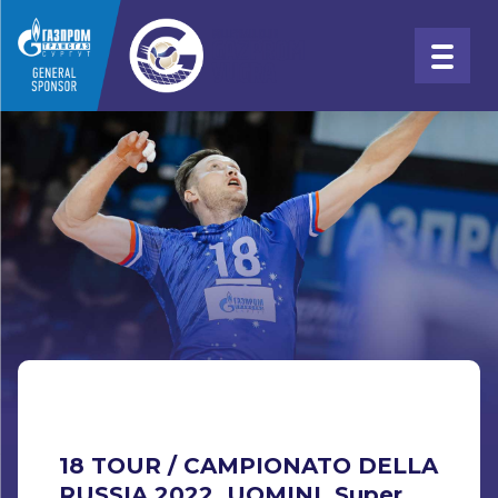
18 TOUR / CAMPIONATO DELLA
RUSSIA 2022. UOMINI. Super