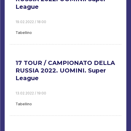
League
19.02.2022 / 18:00
Tabellino
17 TOUR / CAMPIONATO DELLA
RUSSIA 2022. UOMINI. Super
League
13.02.2022 / 19:00
Tabellino