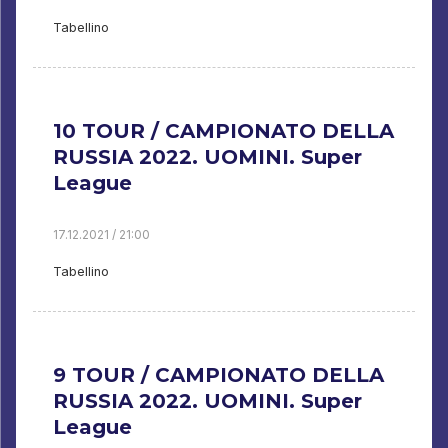
Tabellino
10 TOUR / CAMPIONATO DELLA
RUSSIA 2022. UOMINI. Super
League
17.12.2021 / 21:00
Tabellino
9 TOUR / CAMPIONATO DELLA
RUSSIA 2022. UOMINI. Super
League