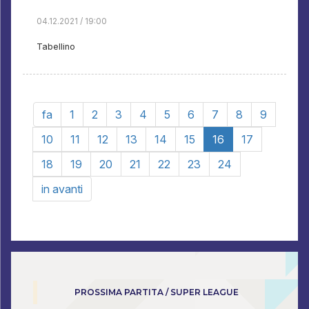
04.12.2021 / 19:00
Tabellino
fa
1
2
3
4
5
6
7
8
9
10
11
12
13
14
15
16
17
18
19
20
21
22
23
24
in avanti
PROSSIMA PARTITA / SUPER LEAGUE