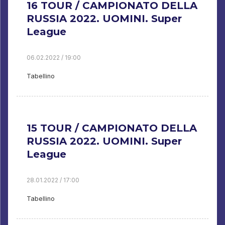
16 TOUR / CAMPIONATO DELLA
RUSSIA 2022. UOMINI. Super
League
06.02.2022 / 19:00
Tabellino
15 TOUR / CAMPIONATO DELLA
RUSSIA 2022. UOMINI. Super
League
28.01.2022 / 17:00
Tabellino