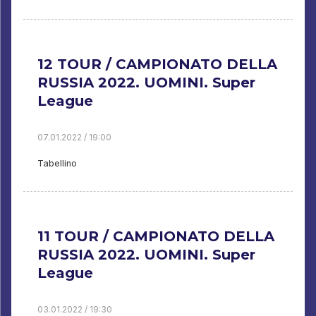
12 TOUR / CAMPIONATO DELLA
RUSSIA 2022. UOMINI. Super
League
07.01.2022 / 19:00
Tabellino
11 TOUR / CAMPIONATO DELLA
RUSSIA 2022. UOMINI. Super
League
03.01.2022 / 19:30