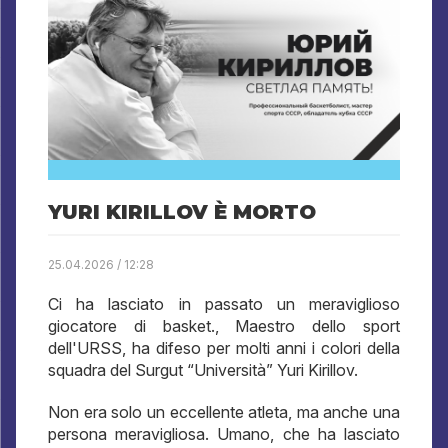
YURI KIRILLOV È MORTO
25.04.2026 / 12:28
Ci ha lasciato in passato un meraviglioso
giocatore di basket., Maestro dello sport
dell'URSS, ha difeso per molti anni i colori della
squadra del Surgut “Università” Yuri Kirillov.
Non era solo un eccellente atleta, ma anche una
persona meravigliosa. Umano, che ha lasciato