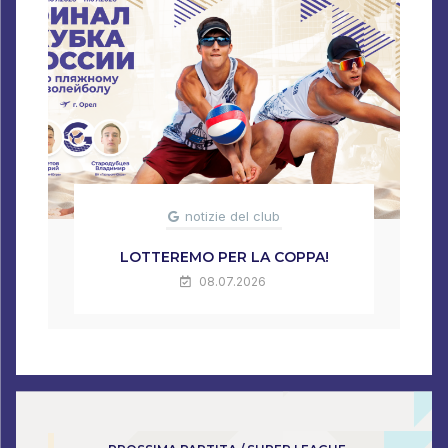
notizie del club
LOTTEREMO PER LA COPPA!
08.07.2026