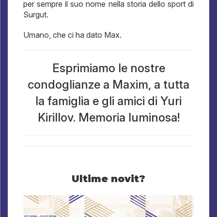
per sempre il suo nome nella storia dello sport di
Surgut.
Umano, che ci ha dato Max.
Esprimiamo le nostre
condoglianze a Maxim, a tutta
la famiglia e gli amici di Yuri
Kirillov. Memoria luminosa!
Ultime novit?