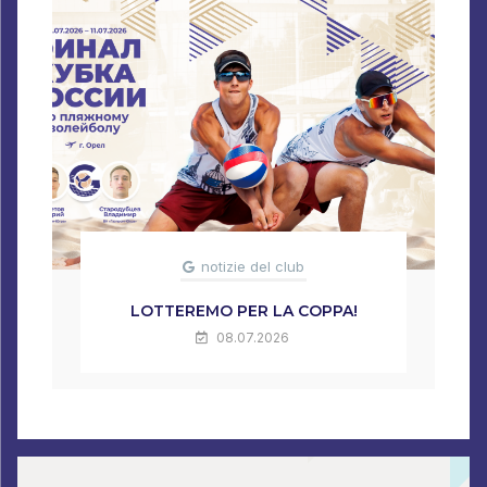
notizie del club
LOTTEREMO PER LA COPPA!
08.07.2026