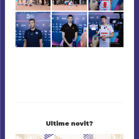
Ultime novit?