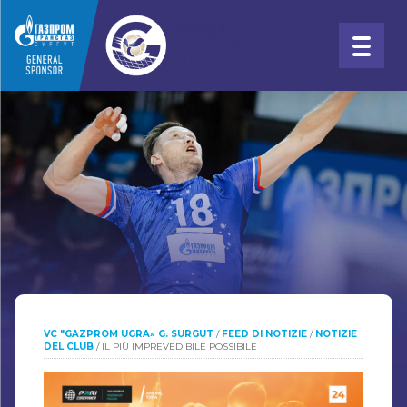
VC "GAZPROM UGRA» G. SURGUT
/
FEED DI NOTIZIE
/
NOTIZIE
DEL CLUB
/
IL PIÙ IMPREVEDIBILE POSSIBILE