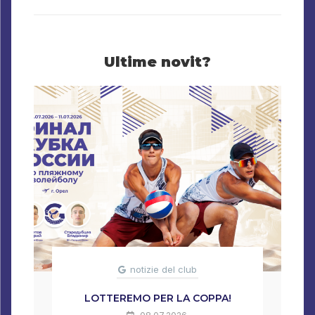
Ultime novit?
notizie del club
LOTTEREMO PER LA COPPA!