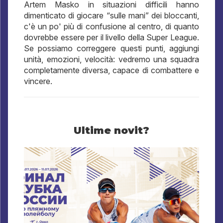
Artem Masko in situazioni difficili hanno
dimenticato di giocare “sulle mani” dei bloccanti,
c'è un po' più di confusione al centro, di quanto
dovrebbe essere per il livello della Super League.
Se possiamo correggere questi punti, aggiungi
unità, emozioni, velocità: vedremo una squadra
completamente diversa, capace di combattere e
vincere.
Ultime novit?