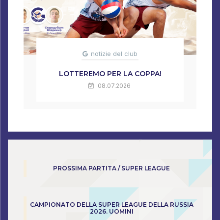
notizie del club
LOTTEREMO PER LA COPPA!
08.07.2026
PROSSIMA PARTITA / SUPER LEAGUE
CAMPIONATO DELLA SUPER LEAGUE DELLA RUSSIA
2026. UOMINI