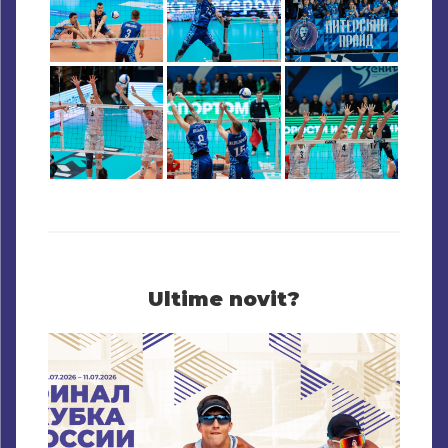
Ultime novit?