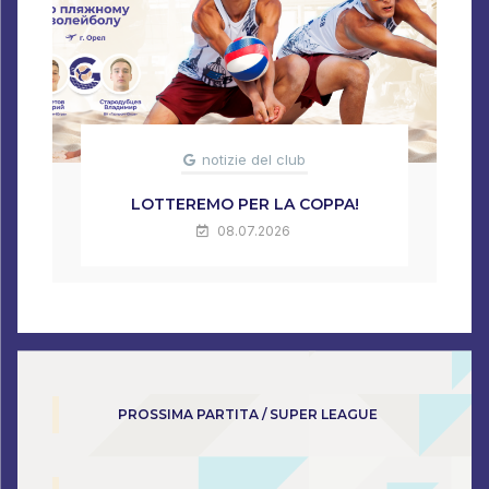
notizie del club
LOTTEREMO PER LA COPPA!
08.07.2026
PROSSIMA PARTITA / SUPER LEAGUE