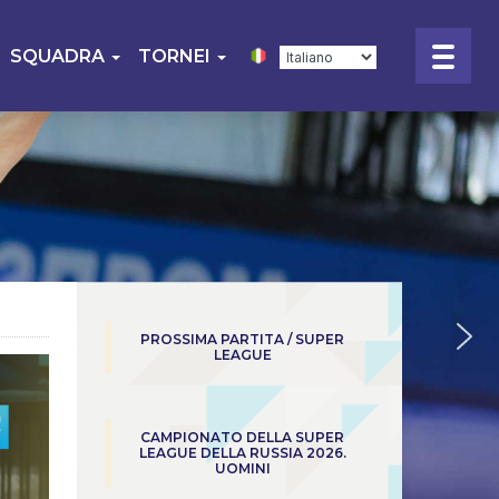
SQUADRA
TORNEI
PROSSIMA PARTITA / SUPER
LEAGUE
CAMPIONATO DELLA SUPER
LEAGUE DELLA RUSSIA 2026.
UOMINI