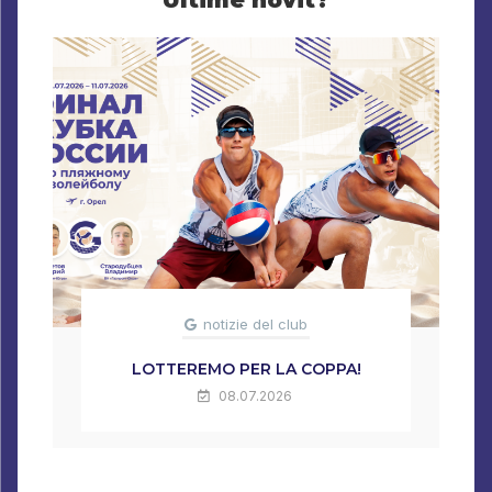
Ultime novit?
notizie del club
LOTTEREMO PER LA COPPA!
08.07.2026