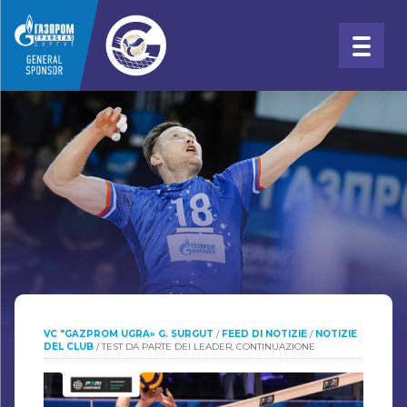
VC "GAZPROM UGRA» G. SURGUT
/
FEED DI NOTIZIE
/
NOTIZIE
DEL CLUB
/
TEST DA PARTE DEI LEADER, CONTINUAZIONE