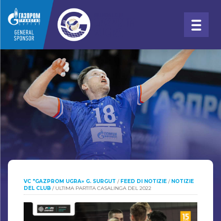
VC "GAZPROM UGRA» G. SURGUT
/
FEED DI NOTIZIE
/
NOTIZIE
DEL CLUB
/
ULTIMA PARTITA CASALINGA DEL 2022