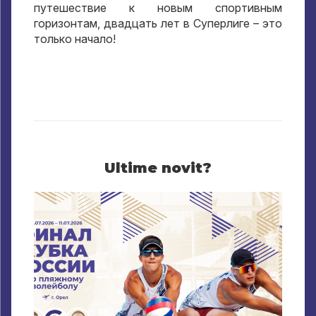
путешествие к новым спортивным
горизонтам
,
двадцать лет в Суперлиге – это
только начало
!
Ultime novit?