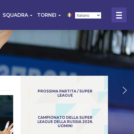
SQUADRA
TORNEI
PROSSIMA PARTITA / SUPER
LEAGUE
CAMPIONATO DELLA SUPER
LEAGUE DELLA RUSSIA 2026.
UOMINI