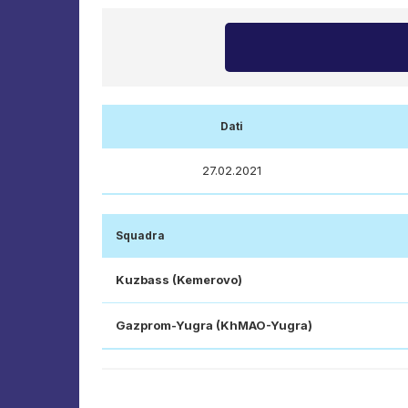
Dati
27.02.2021
Squadra
Kuzbass (Kemerovo)
Gazprom-Yugra (KhMAO-Yugra)