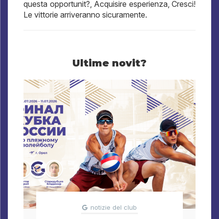
questa opportunit?, Acquisire esperienza, Cresci!
Le vittorie arriveranno sicuramente.
Ultime novit?
notizie del club