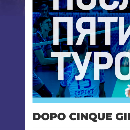
DOPO CINQUE GI