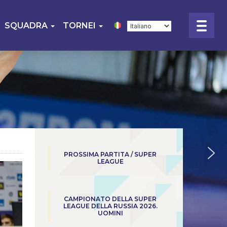
SQUADRA
TORNEI
PROSSIMA PARTITA / SUPER
LEAGUE
CAMPIONATO DELLA SUPER
LEAGUE DELLA RUSSIA 2026.
UOMINI