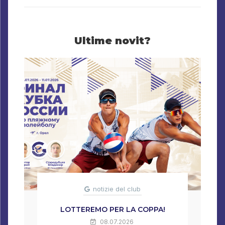
Ultime novit?
notizie del club
LOTTEREMO PER LA COPPA!
08.07.2026