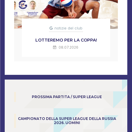
notizie del club
LOTTEREMO PER LA COPPA!
08.07.2026
PROSSIMA PARTITA / SUPER LEAGUE
CAMPIONATO DELLA SUPER LEAGUE DELLA RUSSIA
2026. UOMINI