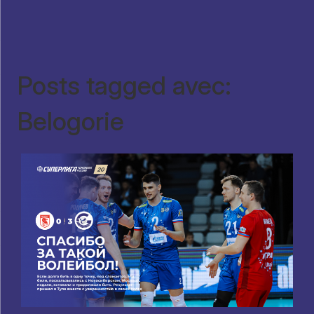
Posts tagged avec:
Belogorie