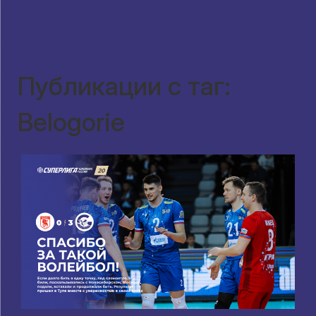
Публикации с таг:
Belogorie