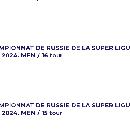
MPIONNAT DE RUSSIE DE LA SUPER LIG
 2024. MEN / 16 tour
MPIONNAT DE RUSSIE DE LA SUPER LIG
 2024. MEN / 15 tour