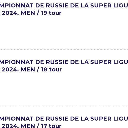
MPIONNAT DE RUSSIE DE LA SUPER LIG
 2024. MEN / 19 tour
MPIONNAT DE RUSSIE DE LA SUPER LIG
 2024. MEN / 18 tour
MPIONNAT DE RUSSIE DE LA SUPER LIG
 2024. MEN / 17 tour