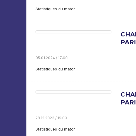
Statistiques du match
CHA
PARI
05.01.2024 / 17:00
Statistiques du match
CHA
PARI
28.12.2023 / 19:00
Statistiques du match