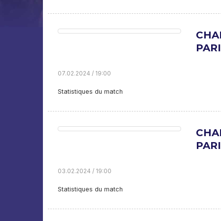
CHA
PARI
07.02.2024 / 19:00
Statistiques du match
CHA
PARI
03.02.2024 / 19:00
Statistiques du match