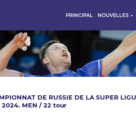
PRINCIPAL
NOUVELLES
MPIONNAT DE RUSSIE DE LA SUPER LIG
 2024. MEN / 22 tour