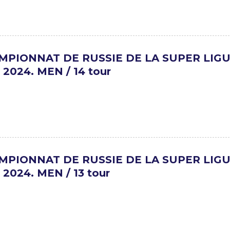
MPIONNAT DE RUSSIE DE LA SUPER LIG
 2024. MEN / 14 tour
MPIONNAT DE RUSSIE DE LA SUPER LIG
 2024. MEN / 13 tour