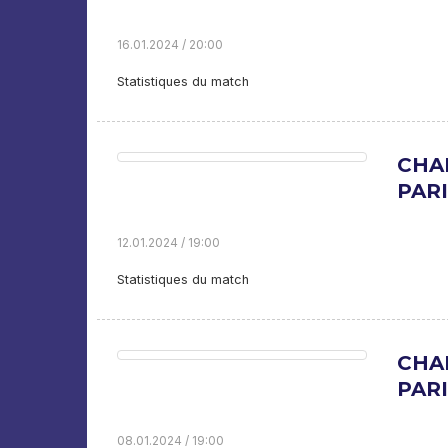
16.01.2024 / 20:00
Statistiques du match
CHA
PARI
12.01.2024 / 19:00
Statistiques du match
CHA
PARI
08.01.2024 / 19:00