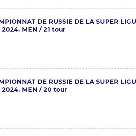
MPIONNAT DE RUSSIE DE LA SUPER LIG
 2024. MEN / 21 tour
MPIONNAT DE RUSSIE DE LA SUPER LIG
 2024. MEN / 20 tour