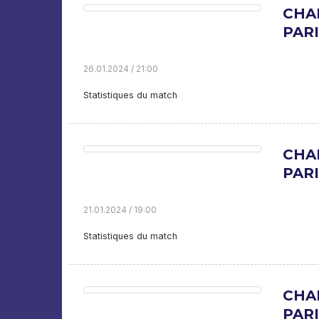
CHA
PARI
26.01.2024 / 21:00
Statistiques du match
CHA
PARI
21.01.2024 / 19:00
Statistiques du match
CHA
PARI