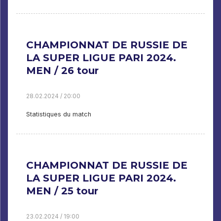
CHAMPIONNAT DE RUSSIE DE
LA SUPER LIGUE PARI 2024.
MEN / 26 tour
28.02.2024 / 20:00
Statistiques du match
CHAMPIONNAT DE RUSSIE DE
LA SUPER LIGUE PARI 2024.
MEN / 25 tour
23.02.2024 / 19:00