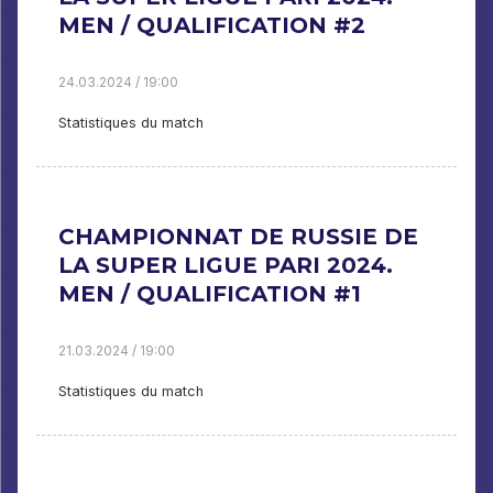
MEN / QUALIFICATION #2
24.03.2024 / 19:00
Statistiques du match
CHAMPIONNAT DE RUSSIE DE
LA SUPER LIGUE PARI 2024.
MEN / QUALIFICATION #1
21.03.2024 / 19:00
Statistiques du match