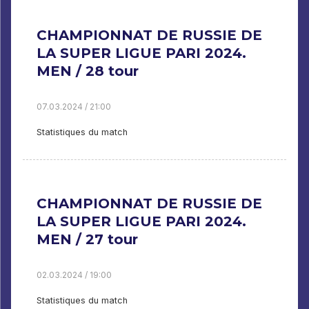
CHAMPIONNAT DE RUSSIE DE
LA SUPER LIGUE PARI 2024.
MEN / 28 tour
07.03.2024 / 21:00
Statistiques du match
CHAMPIONNAT DE RUSSIE DE
LA SUPER LIGUE PARI 2024.
MEN / 27 tour
02.03.2024 / 19:00
Statistiques du match