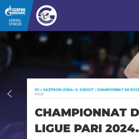
VC « GAZPROM UGRA» G. SURGUT
/
CHAMPIONNAT DE RUSS
TOUR
CHAMPIONNAT DE
LIGUE PARI 2024.