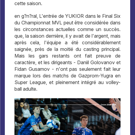
cette saison.
en g?n?ral, L'entrée de YUKIOR dans le Final Six
du Championnat MVL peut être considérée dans
les circonstances actuelles comme un succès.
que, la saison dernière, il y avait de l'argent, mais
après cela, l'équipe a été considérablement
saignée, près de la moitié du casting principal.
Mais les gars restants ont fait preuve de
caractère, et les dirigeants - Daniil Golovanov et
Fidan Gusamov - n'ont pas seulement fait leur
marque lors des matchs de Gazprom-Yugra en
Super League, et pleinement intégré au volley-
ball adulte.