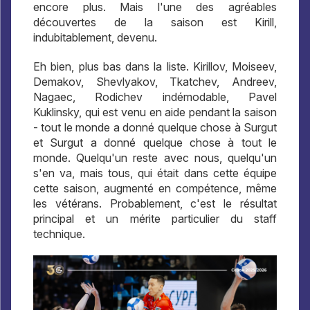
encore plus. Mais l'une des agréables
découvertes de la saison est Kirill,
indubitablement, devenu.
Eh bien, plus bas dans la liste. Kirillov, Moiseev,
Demakov, Shevlyakov, Tkatchev, Andreev,
Nagaec, Rodichev indémodable, Pavel
Kuklinsky, qui est venu en aide pendant la saison
- tout le monde a donné quelque chose à Surgut
et Surgut a donné quelque chose à tout le
monde. Quelqu'un reste avec nous, quelqu'un
s'en va, mais tous, qui était dans cette équipe
cette saison, augmenté en compétence, même
les vétérans. Probablement, c'est le résultat
principal et un mérite particulier du staff
technique.