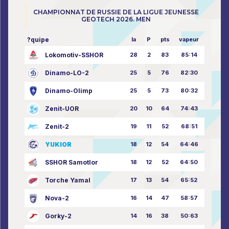
CHAMPIONNAT DE RUSSIE DE LA LIGUE JEUNESSE
GEOTECH 2026. MEN
?quipe
la
P
pts
vapeur
Lokomotiv-SSHOR
28
2
83
85:14
Dinamo-LO-2
25
5
76
82:30
Dinamo-Olimp
25
5
73
80:32
Zenit-UOR
20
10
64
74:43
Zenit-2
19
11
52
68:51
YUKIOR
18
12
54
64:46
SSHOR Samotlor
18
12
52
64:50
Torche Yamal
17
13
54
65:52
Nova-2
16
14
47
58:57
Gorky-2
14
16
38
50:63