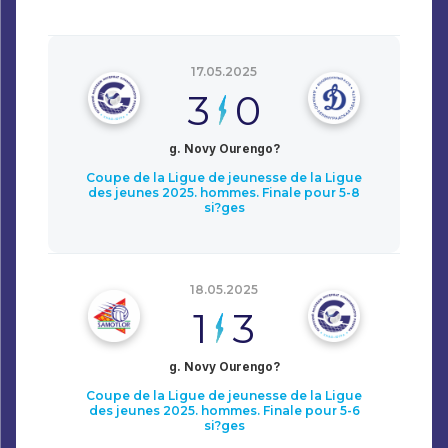
17.05.2025
3
0
g. Novy Ourengo?
Coupe de la Ligue de jeunesse de la Ligue
des jeunes 2025. hommes. Finale pour 5-8
si?ges
18.05.2025
1
3
g. Novy Ourengo?
Coupe de la Ligue de jeunesse de la Ligue
des jeunes 2025. hommes. Finale pour 5-6
si?ges