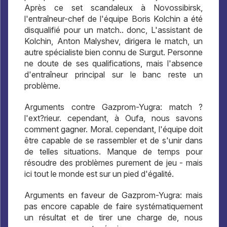
Après ce set scandaleux à Novossibirsk,
l'entraîneur-chef de l'équipe Boris Kolchin a été
disqualifié pour un match.. donc, L'assistant de
Kolchin, Anton Malyshev, dirigera le match, un
autre spécialiste bien connu de Surgut. Personne
ne doute de ses qualifications, mais l'absence
d'entraîneur principal sur le banc reste un
problème.
Arguments contre Gazprom-Yugra: match ?
l'ext?rieur. cependant, à Oufa, nous savons
comment gagner. Moral. cependant, l'équipe doit
être capable de se rassembler et de s'unir dans
de telles situations. Manque de temps pour
résoudre des problèmes purement de jeu - mais
ici tout le monde est sur un pied d'égalité.
Arguments en faveur de Gazprom-Yugra: mais
pas encore capable de faire systématiquement
un résultat et de tirer une charge de, nous