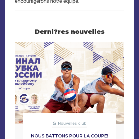
encouragerons notre équipe.
Derni?res nouvelles
Nouvelles club
NOUS BATTONS POUR LA COUPE!