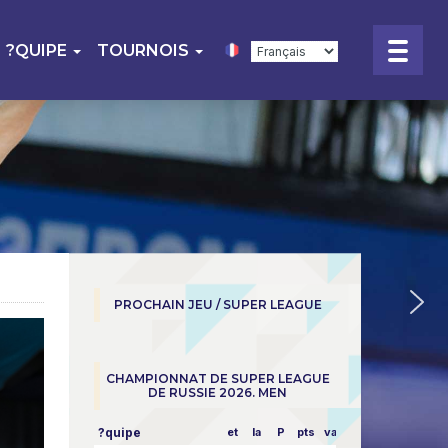
?QUIPE
TOURNOIS
PROCHAIN JEU / SUPER LEAGUE
CHAMPIONNAT DE SUPER LEAGUE
DE RUSSIE 2026. MEN
?quipe
et
la
P
pts
vapeur