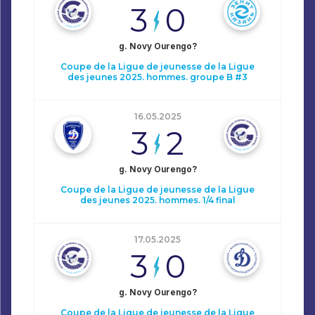
3
0
g. Novy Ourengo?
Coupe de la Ligue de jeunesse de la Ligue
des jeunes 2025. hommes. groupe B #3
16.05.2025
3
2
g. Novy Ourengo?
Coupe de la Ligue de jeunesse de la Ligue
des jeunes 2025. hommes. 1/4 final
17.05.2025
3
0
g. Novy Ourengo?
Coupe de la Ligue de jeunesse de la Ligue