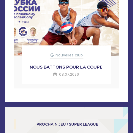
Nouvelles club
NOUS BATTONS POUR LA COUPE!
08.07.2026
PROCHAIN JEU / SUPER LEAGUE