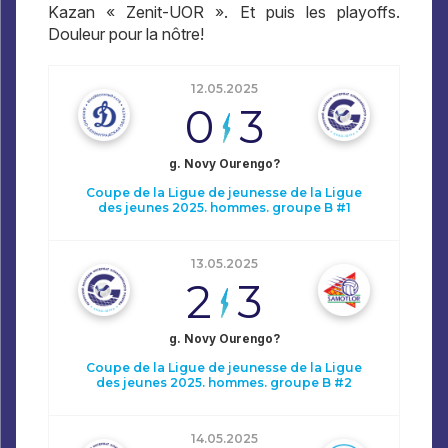
Kazan « Zenit-UOR ». Et puis les playoffs.
Douleur pour la nôtre!
12.05.2025
0
3
g. Novy Ourengo?
Coupe de la Ligue de jeunesse de la Ligue
des jeunes 2025. hommes. groupe B #1
13.05.2025
2
3
g. Novy Ourengo?
Coupe de la Ligue de jeunesse de la Ligue
des jeunes 2025. hommes. groupe B #2
14.05.2025