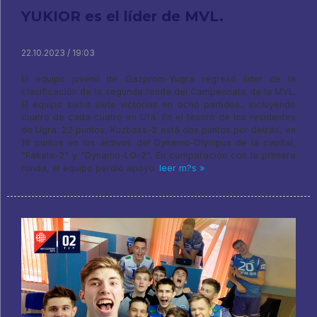
YUKIOR es el líder de MVL.
22.10.2023 / 19:03
El equipo juvenil de Gazprom-Yugra regresó líder de la
clasificación de la segunda ronda del Campeonato de la MVL.
El equipo suma siete victorias en ocho partidos., incluyendo
cuatro de cada cuatro en Ufa. En el tesoro de los residentes
de Ugra. 22 puntos, Kuzbass-2 está dos puntos por detrás, en
18 puntos en los activos del Dynamo-Olympus de la capital,
"Fakela-2" y "Dynamo-LO-2". En comparación con la primera
ronda, el equipo perdió apoyo.
leer m?s »