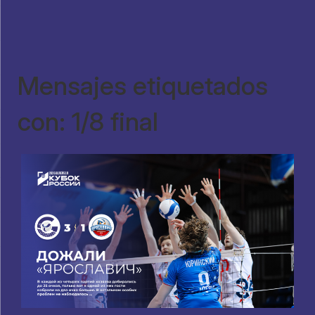
Mensajes etiquetados
con: 1/8 final