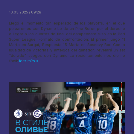
10.03.2025 / 09:28
Llegó el momento tan esperado de los playoffs, en el que
pelearemos con Dynamo Lo de un Pine Boron por el derecho
a llegar a los cuartos de final del campeonato ruso en la Pari
Super League. Formato de confrontación: El primer juego 11
Marta en Surgut, Respuesta 15 Marta en Sosnovy Bor. Con la
igualdad de victorias y anteojos del ganador, revelará un set
"dorado". Juegos con Dynamo Lo recientemente nos dio no
fácil:
leer m?s »