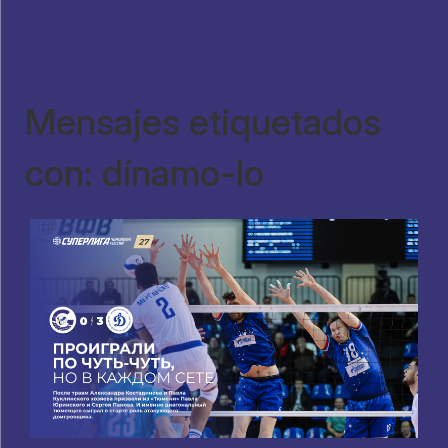
Mensajes etiquetados
con: dínamo-lo