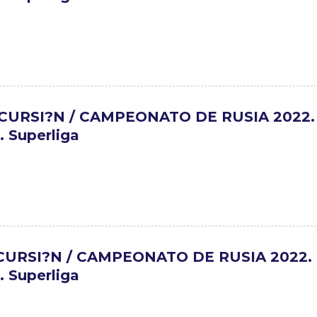
CURSI?N / CAMPEONATO DE RUSIA 2022.
 Superliga
CURSI?N / CAMPEONATO DE RUSIA 2022.
 Superliga