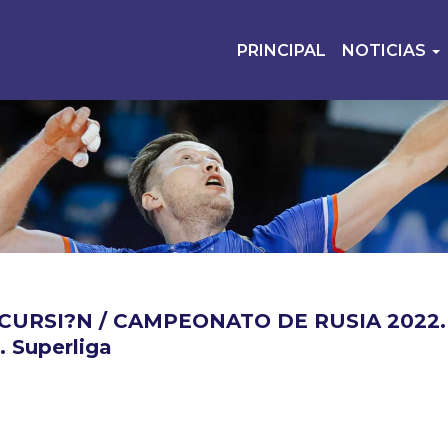
PRINCIPAL
NOTICIAS
CURSI?N / CAMPEONATO DE RUSIA 2022.
 Superliga