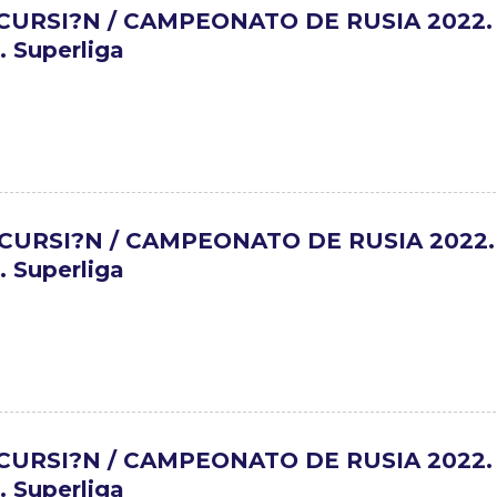
CURSI?N / CAMPEONATO DE RUSIA 2022.
 Superliga
CURSI?N / CAMPEONATO DE RUSIA 2022.
 Superliga
CURSI?N / CAMPEONATO DE RUSIA 2022.
 Superliga