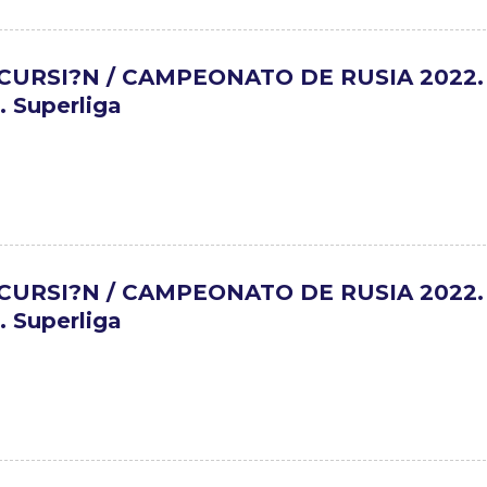
CURSI?N / CAMPEONATO DE RUSIA 2022.
 Superliga
CURSI?N / CAMPEONATO DE RUSIA 2022.
 Superliga