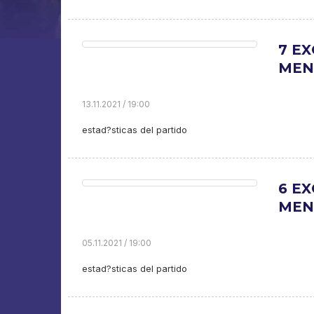
7 EX
MEN.
13.11.2021 / 19:00
estad?sticas del partido
6 EX
MEN.
05.11.2021 / 19:00
estad?sticas del partido