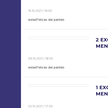
15.10.2021 / 19:00
estad?sticas del partido
2 EX
MEN.
09.10.2021 / 18:00
estad?sticas del partido
1 EX
MEN.
02.10.2021 / 17:00