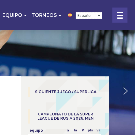
EQUIPO
TORNEOS
SIGUIENTE JUEGO / SUPERLIGA
CAMPEONATO DE LA SUPER
LEAGUE DE RUSIA 2026. MEN
equipo
y
la
P
pts
vapor