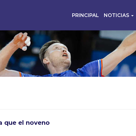
PRINCIPAL
NOTICIAS
a que el noveno