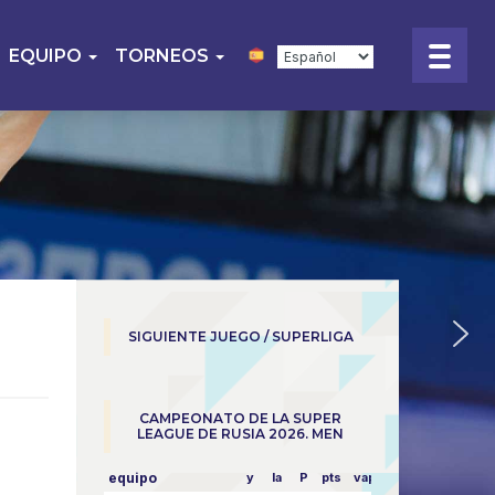
EQUIPO
TORNEOS
SIGUIENTE JUEGO / SUPERLIGA
CAMPEONATO DE LA SUPER
LEAGUE DE RUSIA 2026. MEN
equipo
y
la
P
pts
vapor