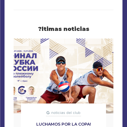
?ltimas noticias
noticias del club
LUCHAMOS POR LA COPA!