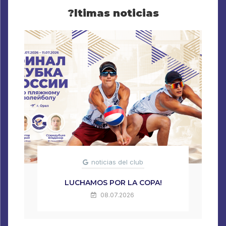
?ltimas noticias
noticias del club
LUCHAMOS POR LA COPA!
08.07.2026