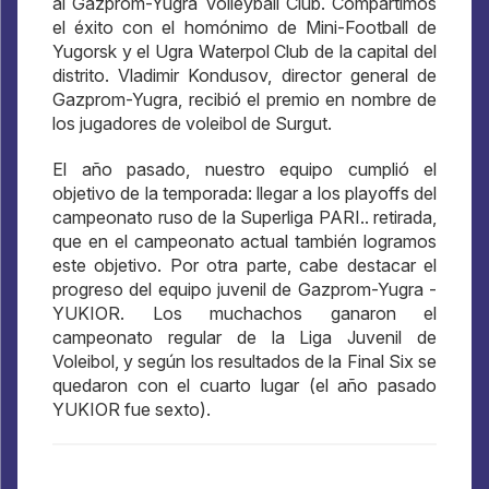
al Gazprom-Yugra Volleyball Club. Compartimos
el éxito con el homónimo de Mini-Football de
Yugorsk y el Ugra Waterpol Club de la capital del
distrito. Vladimir Kondusov, director general de
Gazprom-Yugra, recibió el premio en nombre de
los jugadores de voleibol de Surgut.
El año pasado, nuestro equipo cumplió el
objetivo de la temporada: llegar a los playoffs del
campeonato ruso de la Superliga PARI.. retirada,
que en el campeonato actual también logramos
este objetivo. Por otra parte, cabe destacar el
progreso del equipo juvenil de Gazprom-Yugra -
YUKIOR. Los muchachos ganaron el
campeonato regular de la Liga Juvenil de
Voleibol, y según los resultados de la Final Six se
quedaron con el cuarto lugar (el año pasado
YUKIOR fue sexto).