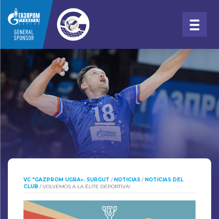
VC "GAZPROM UGRA». SURGUT
/
NOTICIAS
/
NOTICIAS DEL
CLUB
/
VOLVEMOS A LA ÉLITE DEPORTIVA!