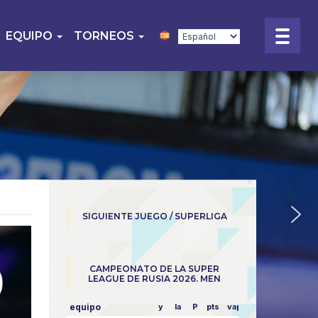
EQUIPO
TORNEOS
SIGUIENTE JUEGO / SUPERLIGA
CAMPEONATO DE LA SUPER
LEAGUE DE RUSIA 2026. MEN
equipo
y
la
P
pts
vapor