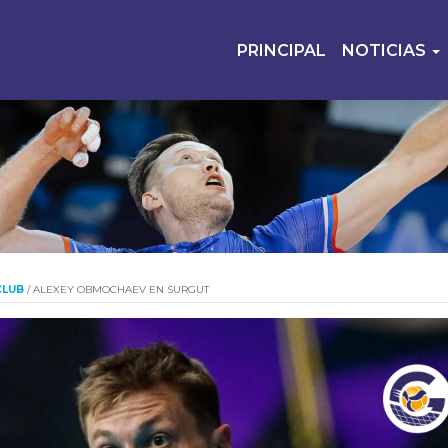
PRINCIPAL
NOTICIAS
CLUB
/
ALEXEY OBMOCHAEV EN SURGUT