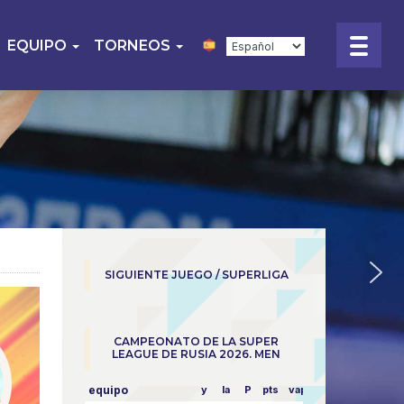
EQUIPO
TORNEOS
SIGUIENTE JUEGO / SUPERLIGA
CAMPEONATO DE LA SUPER
LEAGUE DE RUSIA 2026. MEN
equipo
y
la
P
pts
vapor