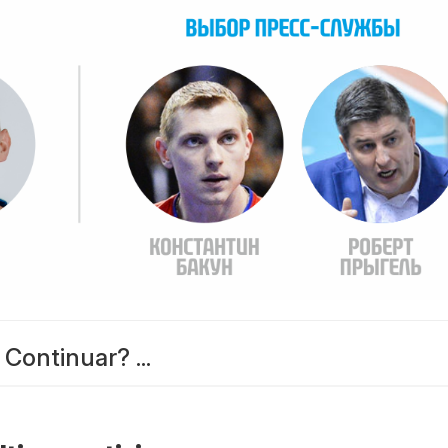
Continuar? ...