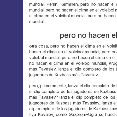
mundial. Perrin, Kerminen, pero no hacen el c
mundial, pero no hacen el clima en el voleibol 
el clima en el voleibol mundial, pero no hacen 
mundial.
pero no hacen el
otra cosa, pero no hacen el clima en el volei
hacen el clima en el voleibol mundial, pero no
voleibol mundial, pero no hacen el clima en el 
no hacen el clima en el voleibol mundial, Kru
más Tavasiev, lanza el clip completo de los
jugadores de Kuzbass más Tavasiev.
pero, primeramente, lanza el clip completo de
el clip completo de los jugadores de Kuzbass
más Tavasiev? lanza el clip completo de los
jugadores de Kuzbass más Tavasiev, lanza el
clip completo de los jugadores de Kuzbass m
Ilya Kovalev, cómo Gazprom-Ugra se hundió