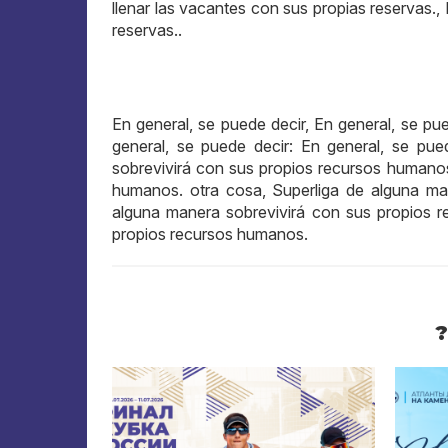
llenar las vacantes con sus propias reservas.
reservas..
En general, se puede decir, En general, se pue
general, se puede decir: En general, se pue
sobrevivirá con sus propios recursos humanos
humanos. otra cosa, Superliga de alguna ma
alguna manera sobrevivirá con sus propios r
propios recursos humanos.
?