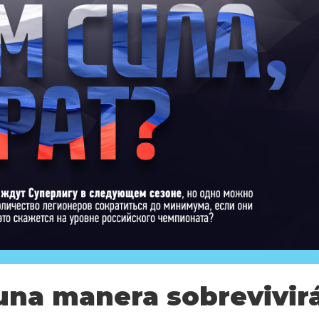
una manera sobrevivir