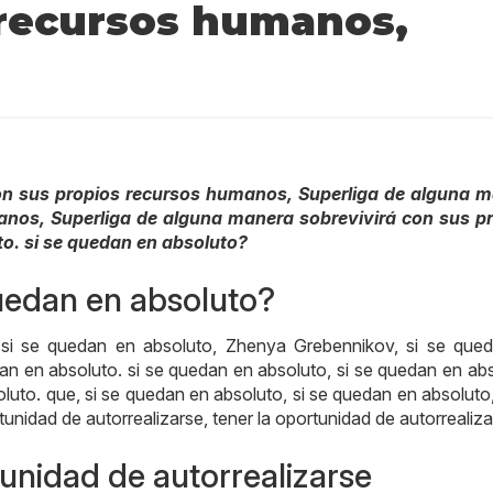
 recursos humanos,
on sus propios recursos humanos, Superliga de alguna 
anos, Superliga de alguna manera sobrevivirá con sus p
o. si se quedan en absoluto?
quedan en absoluto?
 si se quedan en absoluto, Zhenya Grebennikov, si se que
dan en absoluto. si se quedan en absoluto, si se quedan en abs
luto. que, si se quedan en absoluto, si se quedan en absoluto,
rtunidad de autorrealizarse, tener la oportunidad de autorrealiz
tunidad de autorrealizarse