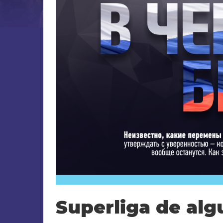
Superliga de alg