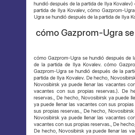
hundió después de la partida de Ilya Kovale
partida de Ilya Kovalev, cómo Gazprom-Ugra
Ugra se hundió después de la partida de Ilya K
cómo Gazprom-Ugra se hu
cómo Gazprom-Ugra se hundió después de la
de la partida de Ilya Kovalev. cómo Gazpr
Gazprom-Ugra se hundió después de la part
partida de Ilya Kovalev. De hecho, Novosibirs
Novosibirsk ya puede llenar las vacantes con
vacantes con sus propias reservas.). De h
reservas., De hecho, Novosibirsk ya puede ll
ya puede llenar las vacantes con sus propias
sus propias reservas., De hecho, Novosibirsk
Novosibirsk ya puede llenar las vacantes con
vacantes con sus propias reservas., De hecho,
De hecho, Novosibirsk ya puede llenar las v