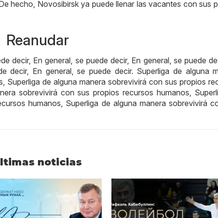
, De hecho, Novosibirsk ya puede llenar las vacantes con sus p
Reanudar
de decir, En general, se puede decir, En general, se puede dec
de decir, En general, se puede decir. Superliga de alguna 
, Superliga de alguna manera sobrevivirá con sus propios re
nera sobrevivirá con sus propios recursos humanos, Superl
ecursos humanos, Superliga de alguna manera sobrevivirá c
ltimas noticias