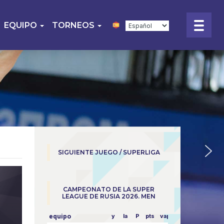
EQUIPO
TORNEOS
SIGUIENTE JUEGO / SUPERLIGA
CAMPEONATO DE LA SUPER
LEAGUE DE RUSIA 2026. MEN
equipo
y
la
P
pts
vapor